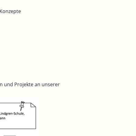
 Konzepte
en und Projekte an unserer