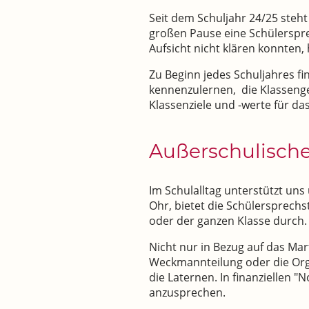
Seit dem Schuljahr 24/25 steht 
großen Pause eine Schülersprec
Aufsicht nicht klären konnten,
Zu Beginn jedes Schuljahres fin
kennenzulernen, die Klassenge
Klassenziele und -werte für d
Außerschulische
Im Schulalltag unterstützt uns 
Ohr, bietet die Schülersprechs
oder der ganzen Klasse durch
Nicht nur in Bezug auf das Mar
Weckmannteilung oder die Organ
die Laternen. In finanziellen 
anzusprechen.