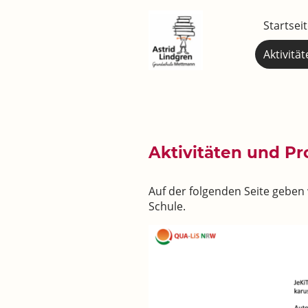
Startsei
Aktivitä
Aktivitäten und Pr
Auf der folgenden Seite geben 
Schule.